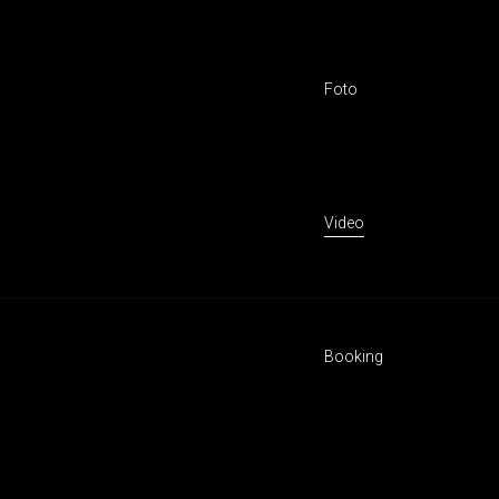
Foto
Video
Booking