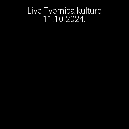
Live Tvornica kulture
11.10.2024.